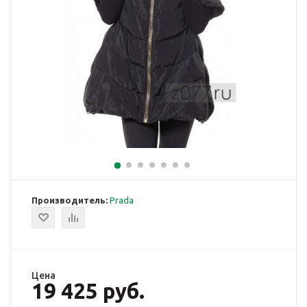
Производитель:
Prada
Цена
19 425 руб.