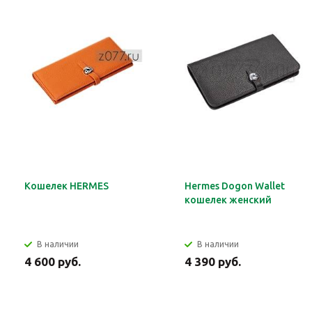
Кошелек HERMES
Hermes Dogon Wallet
кошелек женский
В наличии
В наличии
4 600 руб.
4 390 руб.