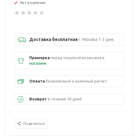
Нет в наличии
Доставка бесплатная
г. Москва 1-3 дня.
Примерка
перед покупкой возможна в
магазине
Оплата
безналичный и наличный расчет
Возврат
в течении 30 дней
Поделиться