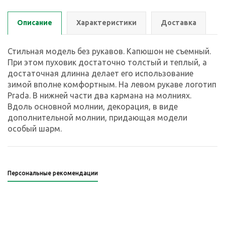
Описание
Характеристики
Доставка
Стильная модель без рукавов. Капюшон не съемный.
При этом пуховик достаточно толстый и теплый, а
достаточная длинна делает его использование
зимой вполне комфортным. На левом рукаве логотип
Prada. В нижней части два кармана на молниях.
Вдоль основной молнии, декорация, в виде
дополнительной молнии, придающая модели
особый шарм.
Персональные рекомендации