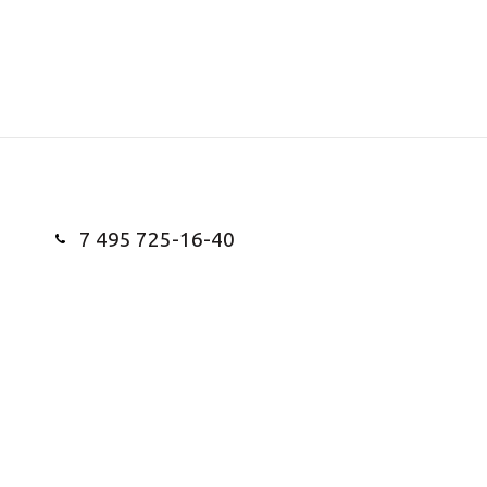
7 495 725-16-40
Заказать звонок