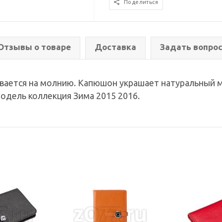
Поделиться
Отзывы о товаре
Доставка
Задать вопро
ивается на молнию. Капюшон украшает натуральный м
модель коллекция Зима 2015 2016.