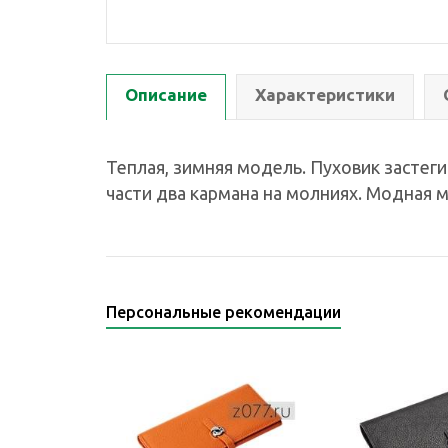
Описание
Характеристики
Теплая, зимняя модель. Пуховик застег
части два кармана на молниях. Модная 
Персональные рекомендации