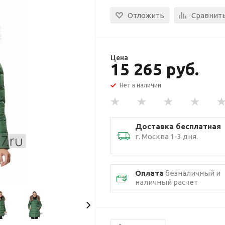
Отложить
Сравнит
Цена
15 265 руб.
Нет в наличии
Доставка бесплатная
г. Москва 1-3 дня.
Оплата
безналичный и
наличный расчет