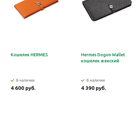
Кошелек HERMES
Hermes Dogon Wallet
кошелек женский
В наличии
В наличии
4 600 руб.
4 390 руб.