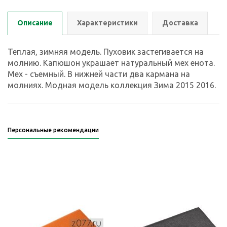
Описание
Характеристики
Доставка
Теплая, зимняя модель. Пуховик застегивается на
молнию. Капюшон украшает натуральный мех енота.
Мех - съемный. В нижней части два кармана на
молниях. Модная модель коллекция Зима 2015 2016.
Персональные рекомендации