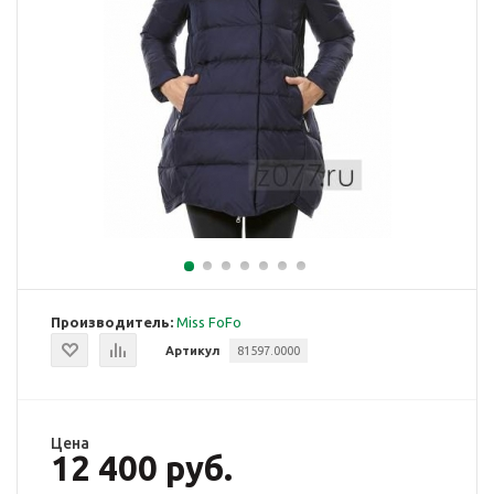
Производитель:
Miss FoFo
Артикул
81597.0000
Цена
12 400 руб.