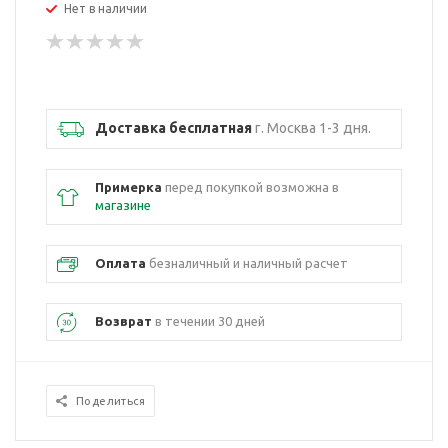
Нет в наличии
Доставка бесплатная
г. Москва 1-3 дня.
Примерка
перед покупкой возможна в
магазине
Оплата
безналичный и наличный расчет
Возврат
в течении 30 дней
Поделиться