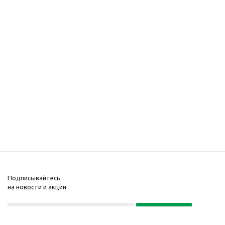
Подписывайтесь
на новости и акции