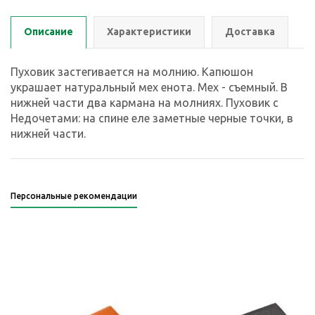
Описание
Характеристики
Доставка
Пуховик застегивается на молнию. Капюшон
украшает натуральный мех енота. Мех - съемный. В
нижней части два кармана на молниях. Пуховик с
Недочетами: на спине еле заметные черные точки, в
нижней части.
Персональные рекомендации