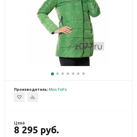
Производитель:
Miss FoFo
Цена
8 295 руб.