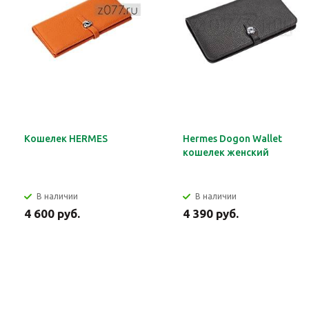
Кошелек HERMES
Hermes Dogon Wallet
кошелек женский
В наличии
В наличии
4 600 руб.
4 390 руб.