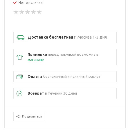
Нет в наличии
Доставка бесплатная
г. Москва 1-3 дня.
Примерка
перед покупкой возможна в
магазине
Оплата
безналичный и наличный расчет
Возврат
в течении 30 дней
Поделиться