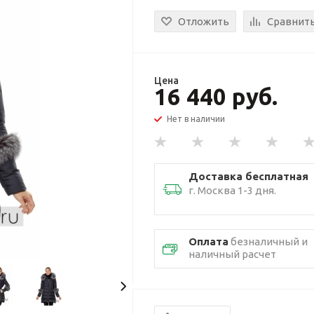
Отложить
Сравнит
Цена
16 440 руб.
Нет в наличии
Доставка бесплатная
г. Москва 1-3 дня.
Оплата
безналичный и
наличный расчет