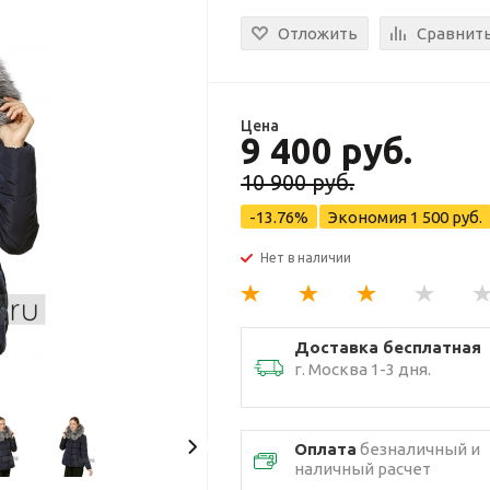
Отложить
Сравнит
Цена
9 400 руб.
10 900 руб.
-13.76%
Экономия
1 500 руб.
Нет в наличии
Доставка бесплатная
г. Москва 1-3 дня.
Оплата
безналичный и
наличный расчет