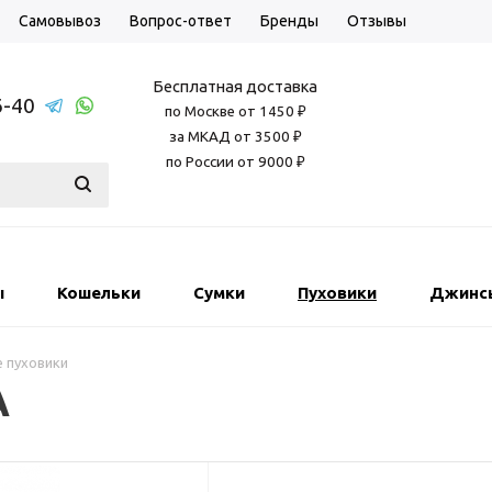
Самовывоз
Вопрос-ответ
Бренды
Отзывы
Бесплатная доставка
6-40
по Москве от 1450 ₽
за МКАД от 3500 ₽
по России от 9000 ₽
ы
Кошельки
Сумки
Пуховики
Джинс
 пуховики
A