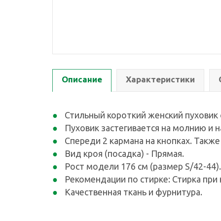
Описание
Характеристики
Стильный короткий женский пуховик 
Пуховик застегивается на молнию и н
Спереди 2 кармана на кнопках. Также
Вид кроя (посадка) - Прямая.
Рост модели 176 см (размер S/42-44)
Рекомендации по стирке: Стирка при 
Качественная ткань и фурнитура.