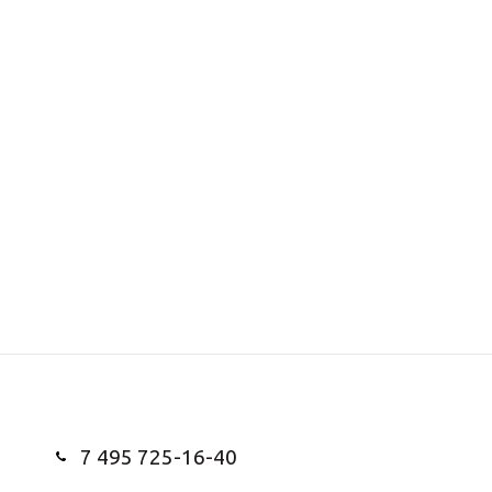
7 495 725-16-40
Заказать звонок