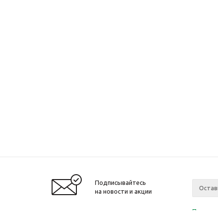
Подписывайтесь
на новости и акции
Политик