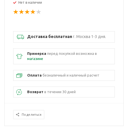
Нет в наличии
Доставка бесплатная
г. Москва 1-3 дня.
Примерка
перед покупкой возможна в
магазине
Оплата
безналичный и наличный расчет
Возврат
в течении 30 дней
Поделиться