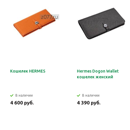
Кошелек HERMES
Hermes Dogon Wallet
кошелек женский
В наличии
В наличии
4 600 руб.
4 390 руб.