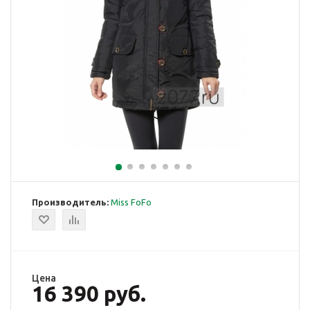
Производитель:
Miss FoFo
Цена
16 390 руб.