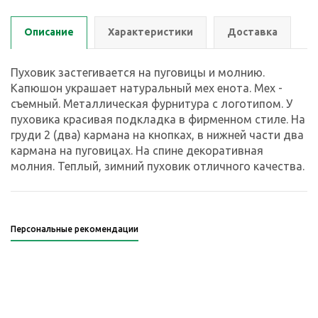
Описание
Характеристики
Доставка
Пуховик застегивается на пуговицы и молнию.
Капюшон украшает натуральный мех енота. Мех -
съемный. Металлическая фурнитура с логотипом. У
пуховика красивая подкладка в фирменном стиле. На
груди 2 (два) кармана на кнопках, в нижней части два
кармана на пуговицах. На спине декоративная
молния. Теплый, зимний пуховик отличного качества.
Персональные рекомендации