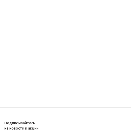
Подписывайтесь
на новости и акции