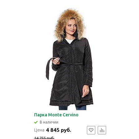
Парка Monte Cervino
В наличии
4 845 руб.
Цена
14 755 руб.