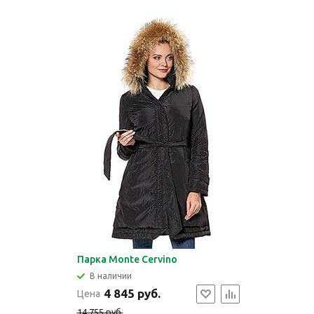
Парка Monte Cervino
В наличии
4 845 руб.
Цена
14 755 руб.