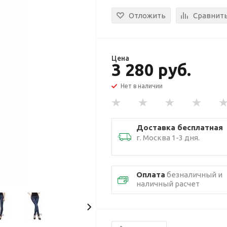
Отложить
Сравнит
Цена
3 280 руб.
Нет в наличии
Доставка бесплатная
г. Москва 1-3 дня.
Оплата
безналичный и
наличный расчет