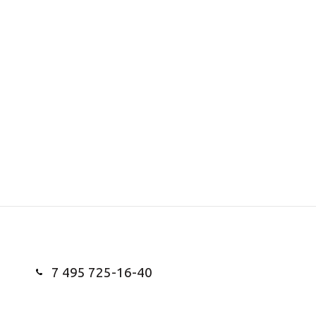
7 495 725-16-40
Заказать звонок