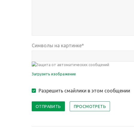
Символы на картинке
*
Загрузить изображение
Разрешить смайлики в этом сообщении