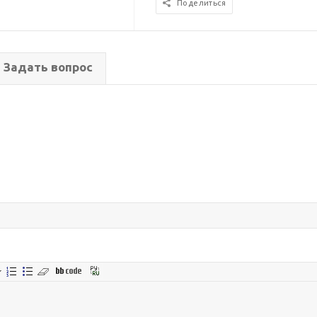
Поделиться
Задать вопрос