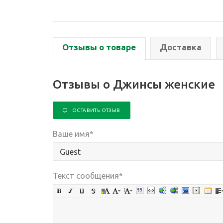
Отзывы о товаре
Доставка
Отзывы о Джинсы женские
ОСТАВИТЬ ОТЗЫВ
Ваше имя
*
Текст сообщения
*