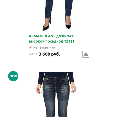
ARMANI JEANS джинсы с
высокой посадкой 12111
Нет в наличии
3 600 руб.
Цена