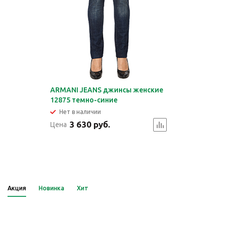
ARMANI JEANS джинсы женские
12875 темно-синие
Нет в наличии
3 630 руб.
Цена
Акция
Новинка
Хит