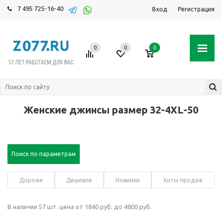
7 495 725-16-40
Вход
Регистрация
0
0
0
Женские джинсы размер 32-4XL-50
Поиск по параметрам
Дороже
Дешевле
Новинки
Хиты продаж
В наличии 57 шт. цена от 1840 руб. до 4800 руб.