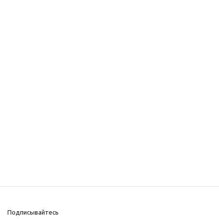
Подписывайтесь