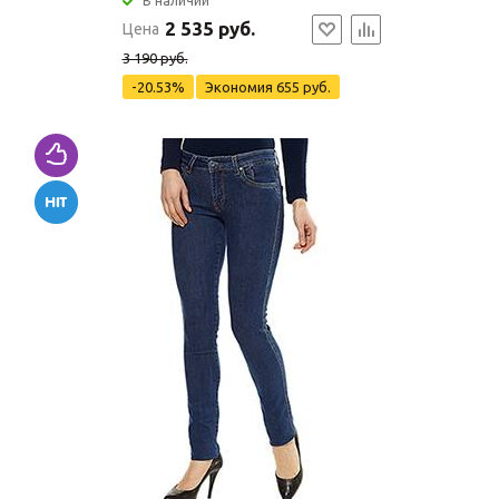
В наличии
2 535 руб.
Цена
3 190 руб.
-20.53%
Экономия
655 руб.