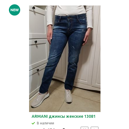
ARMANI джинсы женские 13081
В наличии