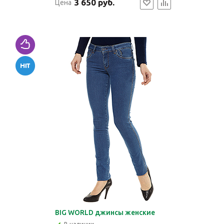
3 650 руб.
Цена
BIG WORLD джинсы женские