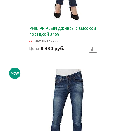
PHILIPP PLEIN джинсы с высокой
посадкой 3458
Нет в наличии
8 430 руб.
Цена