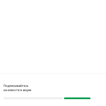
Подписывайтесь
на новости и акции