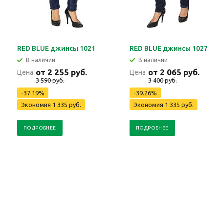
RED BLUE джинсы 1021
RED BLUE джинсы 1027
В наличии
В наличии
от 2 255 руб.
от 2 065 руб.
Цена
Цена
3 590 руб.
3 400 руб.
-37.19%
-39.26%
Экономия 1 335 руб.
Экономия 1 335 руб.
ПОДРОБНЕЕ
ПОДРОБНЕЕ