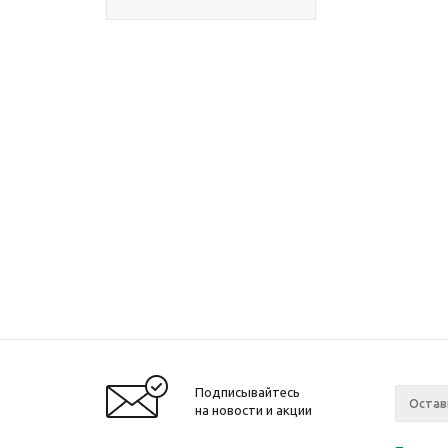
Подписывайтесь
на новости и акции