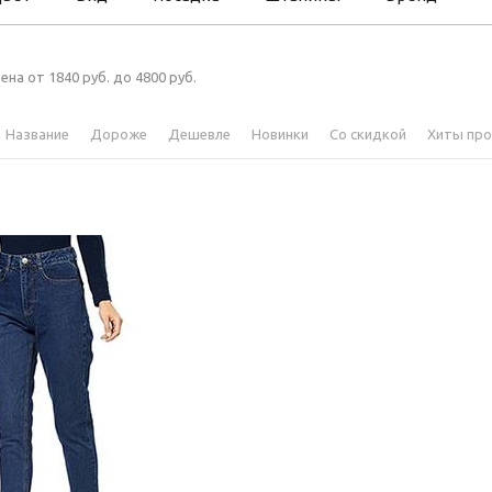
ена от 1840 руб. до 4800 руб.
Название
Дороже
Дешевле
Новинки
Со скидкой
Хиты пр