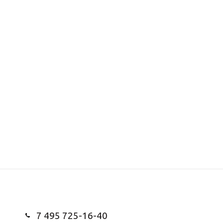
7 495 725-16-40