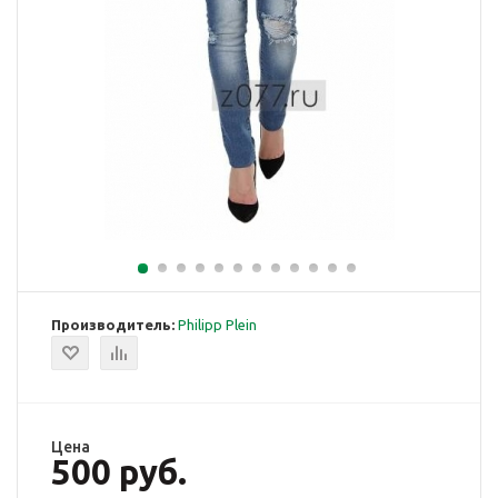
Производитель:
Philipp Plein
Цена
500 руб.