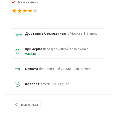
Нет в наличии
Доставка бесплатная
г. Москва 1-3 дня.
Примерка
перед покупкой возможна в
магазине
Оплата
безналичный и наличный расчет
Возврат
в течении 30 дней
Поделиться