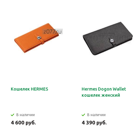
Кошелек HERMES
Hermes Dogon Wallet
кошелек женский
В наличии
В наличии
4 600 руб.
4 390 руб.