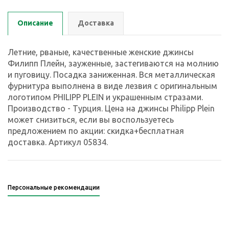
Описание
Доставка
Летние, рваные, качественные женские джинсы
Филипп Плейн, зауженные, застегиваются на молнию
и пуговицу. Посадка заниженная. Вся металлическая
фурнитура выполнена в виде лезвия с оригинальным
логотипом PHILIPP PLEIN и украшенным стразами.
Производство - Турция. Цена на джинсы Philipp Plein
может снизиться, если вы воспользуетесь
предложением по акции: скидка+бесплатная
доставка. Артикул 05834.
Персональные рекомендации