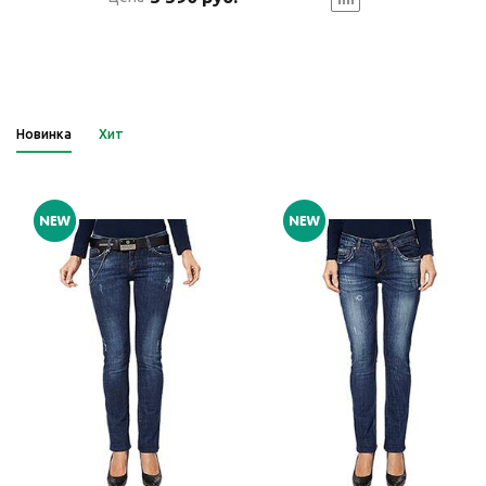
Новинка
Хит