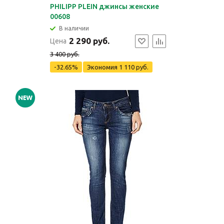
PHILIPP PLEIN джинсы женские
00608
В наличии
2 290 руб.
Цена
3 400 руб.
-32.65%
Экономия
1 110 руб.