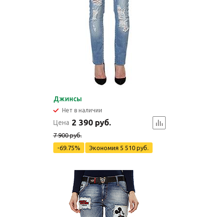
Джинсы
Нет в наличии
2 390 руб.
Цена
7 900 руб.
-69.75%
Экономия
5 510 руб.