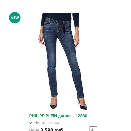
PHILIPP PLEIN джинсы 12880
Нет в наличии
3 590 руб.
Цена