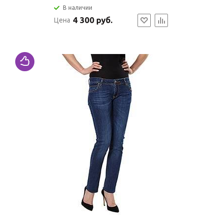
В наличии
4 300 руб.
Цена