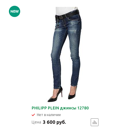
PHILIPP PLEIN джинсы 12780
Нет в наличии
3 600 руб.
Цена