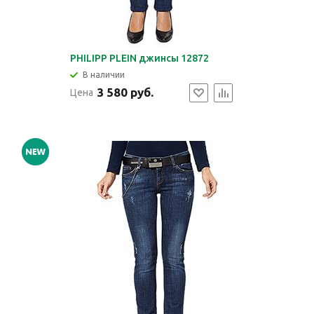
PHILIPP PLEIN джинсы 12872
В наличии
3 580 руб.
Цена