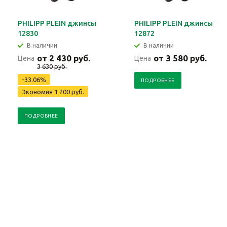
PHILIPP PLEIN джинсы
PHILIPP PLEIN джинсы
12830
12872
В наличии
В наличии
от 2 430 руб.
от 3 580 руб.
Цена
Цена
3 630 руб.
-33.06%
ПОДРОБНЕЕ
Экономия 1 200 руб.
ПОДРОБНЕЕ