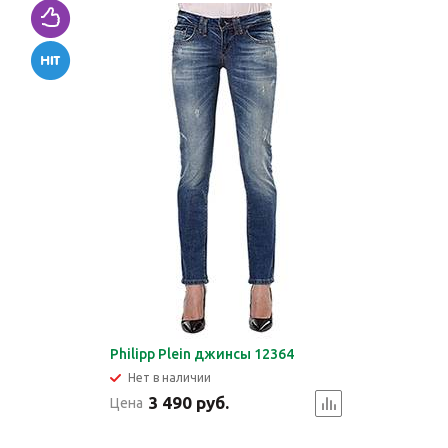
Philipp Plein джинсы 12364
Нет в наличии
3 490 руб.
Цена