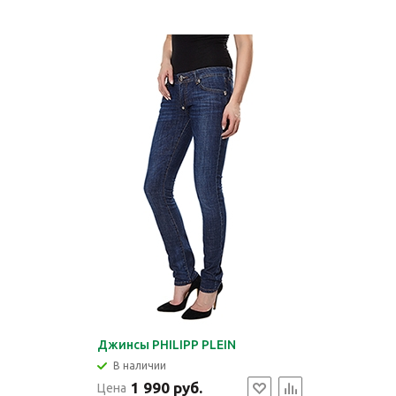
Джинсы PHILIPP PLEIN
В наличии
1 990 руб.
Цена