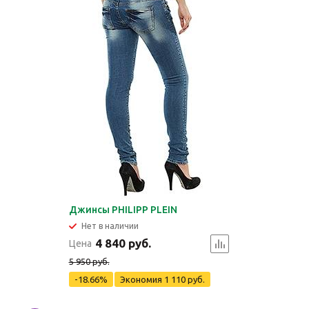
Джинсы PHILIPP PLEIN
Нет в наличии
4 840 руб.
Цена
5 950 руб.
-18.66%
Экономия
1 110 руб.