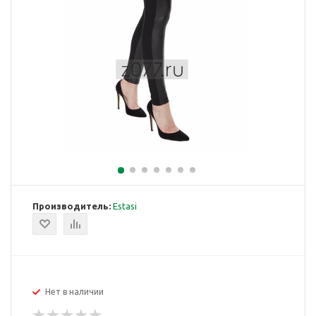
Производитель:
Estasi
Нет в наличии