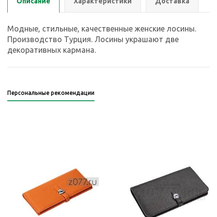
Описание
Характеристики
Доставка
Модные, стильные, качественные женские лосины.
Производство Турция. Лосины украшают две
декоративных кармана.
Персональные рекомендации