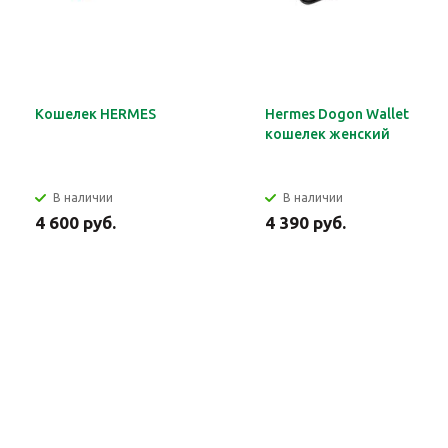
Кошелек HERMES
Hermes Dogon Wallet
кошелек женский
В наличии
В наличии
4 600 руб.
4 390 руб.