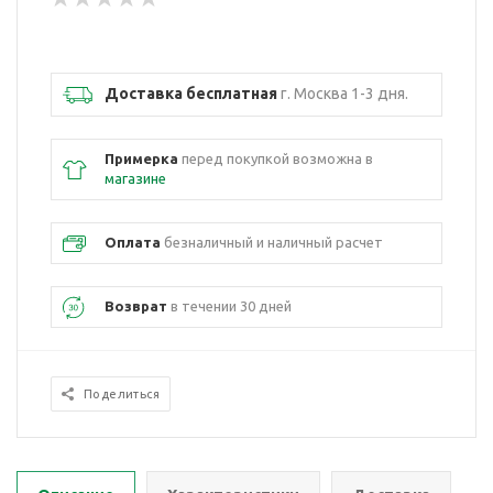
Доставка бесплатная
г. Москва 1-3 дня.
Примерка
перед покупкой возможна в
магазине
Оплата
безналичный и наличный расчет
Возврат
в течении 30 дней
Поделиться