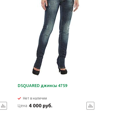
DSQUARED джинсы 4759
Нет в наличии
4 000 руб.
Цена