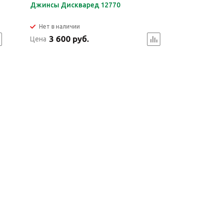
Джинсы Дискваред 12770
Нет в наличии
3 600 руб.
Цена