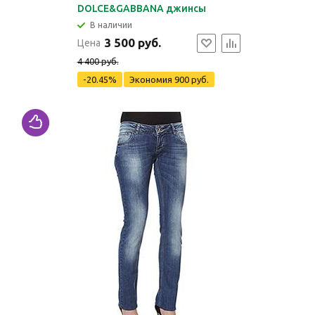
DOLCE&GABBANA джинсы
В наличии
3 500 руб.
Цена
4 400 руб.
-20.45%
Экономия
900 руб.