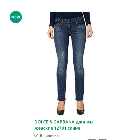
DOLCE & GABBANA джинсы
женские 12791 синие
В наличии