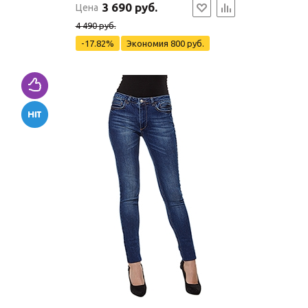
3 690 руб.
Цена
4 490 руб.
-17.82%
Экономия
800 руб.