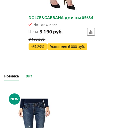
DOLCE&GABBANA джинсы 05634
Нет в наличии
3 190 руб.
Цена
9 190 руб.
-65.29%
Экономия
6 000 руб.
Новинка
Хит