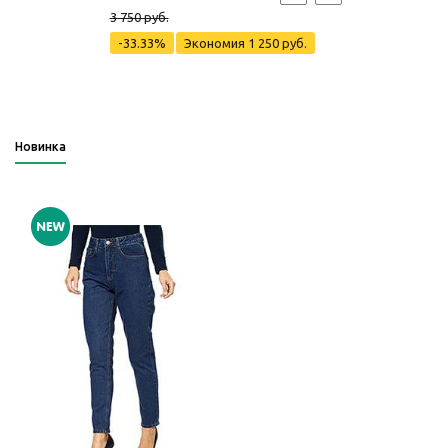
3 750 руб.
-33.33%
Экономия
1 250 руб.
Новинка