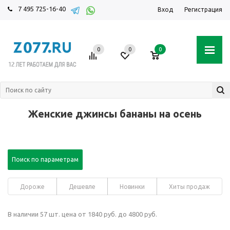
7 495 725-16-40
Вход
Регистрация
0
0
0
Женские джинсы бананы на осень
Поиск по параметрам
Дороже
Дешевле
Новинки
Хиты продаж
В наличии 57 шт. цена от 1840 руб. до 4800 руб.