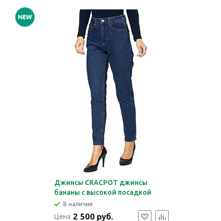
Джинсы CRACPOT джинсы
бананы с высокой посадкой
В наличии
2 500 руб.
Цена