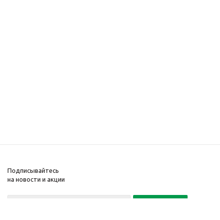
Подписывайтесь
на новости и акции