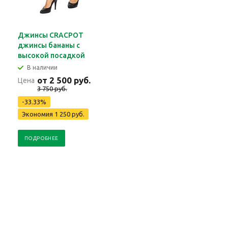
Джинсы CRACPOT
джинсы бананы с
высокой посадкой
В наличии
от 2 500 руб.
Цена
3 750 руб.
-33.33%
Экономия 1 250 руб.
ПОДРОБНЕЕ