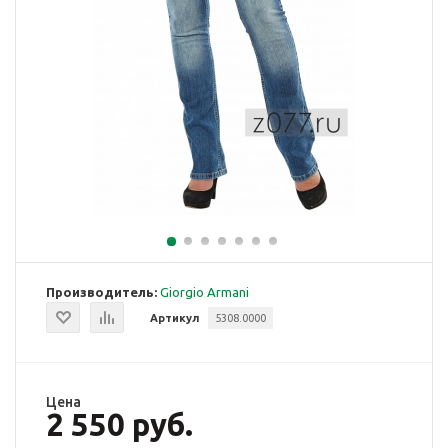
Производитель:
Giorgio Armani
Артикул
5308.0000
Цена
2 550 руб.