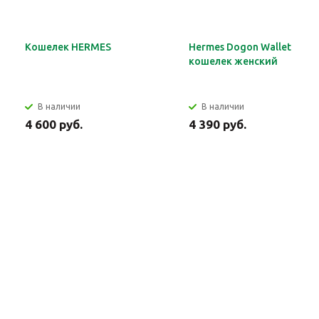
Кошелек HERMES
Hermes Dogon Wallet
кошелек женский
В наличии
В наличии
4 600 руб.
4 390 руб.