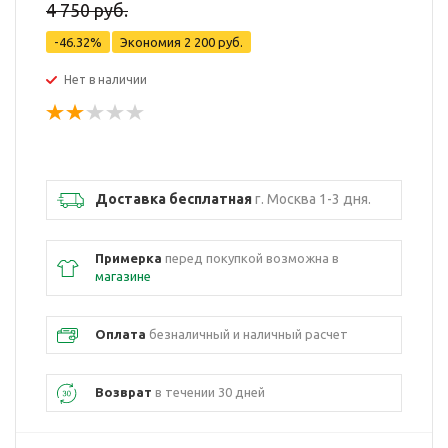
4 750 руб.
-46.32%
Экономия
2 200 руб.
Нет в наличии
Доставка бесплатная
г. Москва 1-3 дня.
Примерка
перед покупкой возможна в
магазине
Оплата
безналичный и наличный расчет
Возврат
в течении 30 дней