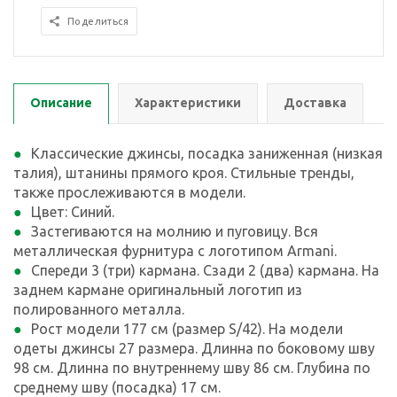
Поделиться
Описание
Характеристики
Доставка
Классические джинсы, посадка заниженная (низкая
талия), штанины прямого кроя. Стильные тренды,
также прослеживаются в модели.
Цвет: Синий.
Застегиваются на молнию и пуговицу. Вся
металлическая фурнитура с логотипом Armani.
Спереди 3 (три) кармана. Сзади 2 (два) кармана. На
заднем кармане оригинальный логотип из
полированного металла.
Рост модели 177 см (размер S/42). На модели
одеты джинсы 27 размера. Длинна по боковому шву
98 см. Длинна по внутреннему шву 86 см. Глубина по
среднему шву (посадка) 17 см.