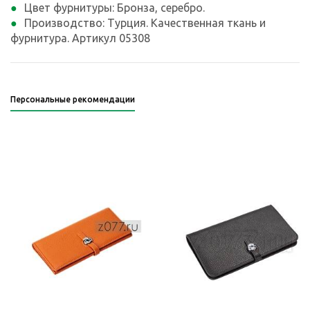
Цвет фурнитуры: Бронза, серебро.
Производство: Турция. Качественная ткань и
фурнитура. Артикул 05308
Персональные рекомендации