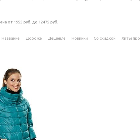
ена от 1955 руб. до 12475 руб.
Название
Дороже
Дешевле
Новинки
Со скидкой
Хиты пр