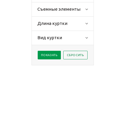
Съемные элементы
Длина куртки
Вид куртки