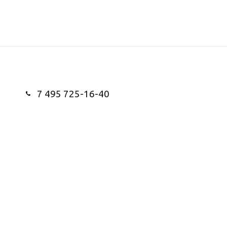
7 495 725-16-40
Заказать звонок