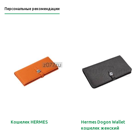
Персональные рекомендации
Кошелек HERMES
Hermes Dogon Wallet
кошелек женский