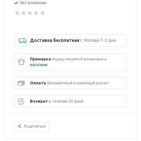
Нет в наличии
Доставка бесплатная
г. Москва 1-3 дня.
Примерка
перед покупкой возможна в
магазине
Оплата
безналичный и наличный расчет
Возврат
в течении 30 дней
Поделиться