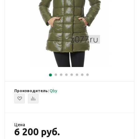
Производитель:
Qby
Цена
6 200 руб.