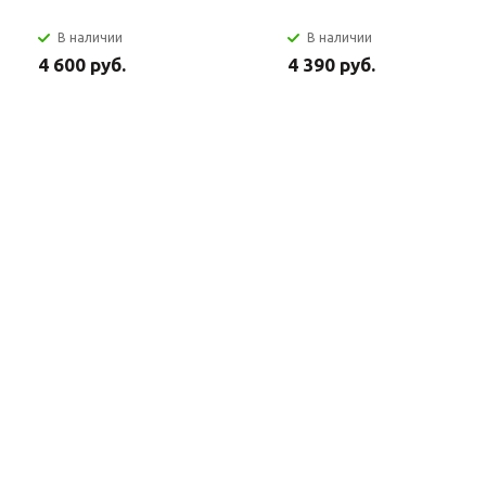
В наличии
В наличии
4 600 руб.
4 390 руб.