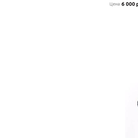
6 000 
Цена