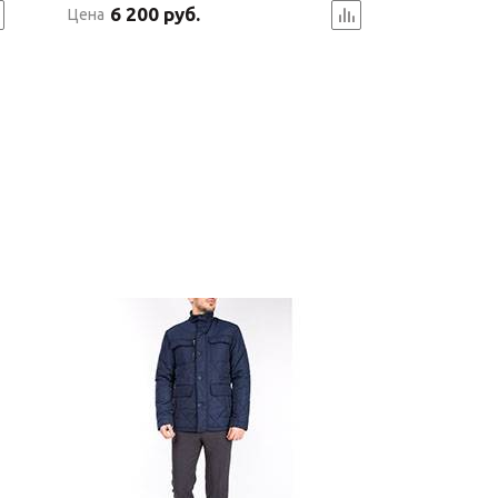
6 200 руб.
Цена