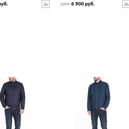
руб.
6 900 руб.
Цена