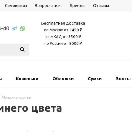
Самовывоз
Вопрос-ответ
Бренды
Отзывы
Бесплатная доставка
6-40
по Москве от 1450 ₽
за МКАД от 3500 ₽
по России от 9000 ₽
ы
Кошельки
Обложки
Сумки
Зонты
Мужские куртки
инего цвета