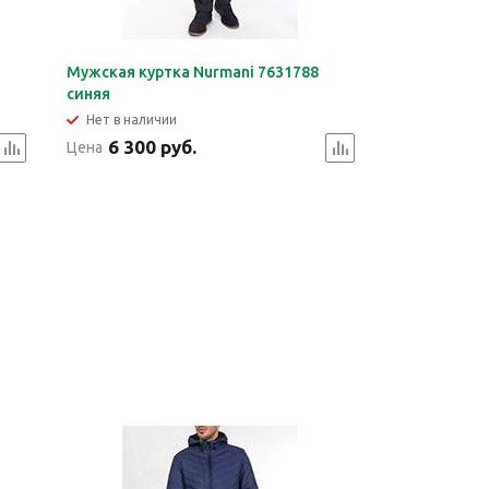
Мужская куртка Nurmani 7631788
синяя
Нет в наличии
6 300 руб.
Цена