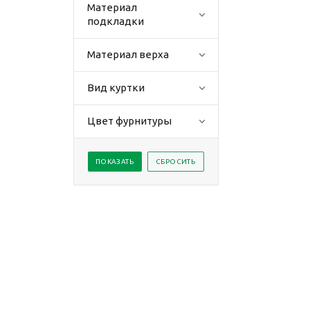
Материал
подкладки
Материал верха
Вид куртки
Цвет фурнитуры