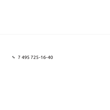
7 495 725-16-40
Заказать звонок