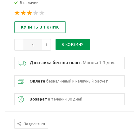
В наличии
КУПИТЬ В 1 КЛИК
Доставка бесплатная
г. Москва 1-3 дня.
Оплата
безналичный и наличный расчет
Возврат
в течении 30 дней
Поделиться