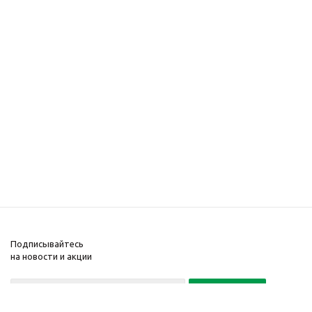
Подписывайтесь
на новости и акции