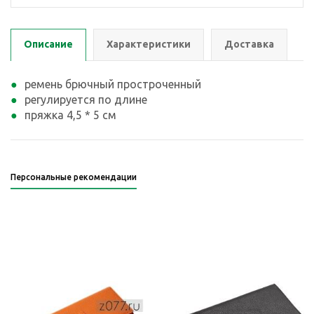
Описание
Характеристики
Доставка
ремень брючный простроченный
регулируется по длине
пряжка 4,5 * 5 см
Персональные рекомендации