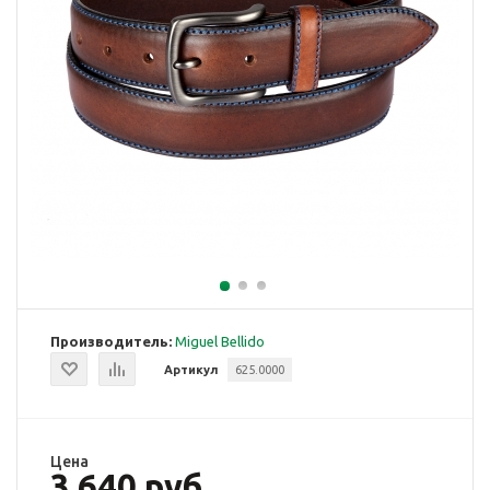
Производитель:
Miguel Bellido
Артикул
625.0000
Цена
3 640 руб.