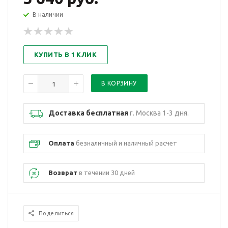
В наличии
КУПИТЬ В 1 КЛИК
Доставка бесплатная
г. Москва 1-3 дня.
Оплата
безналичный и наличный расчет
Возврат
в течении 30 дней
Поделиться