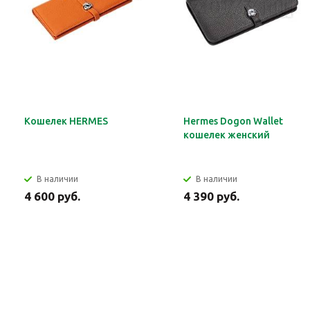
Кошелек HERMES
Hermes Dogon Wallet
кошелек женский
В наличии
В наличии
4 600 руб.
4 390 руб.