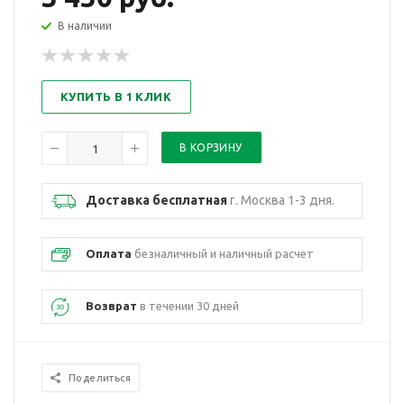
В наличии
КУПИТЬ В 1 КЛИК
Доставка бесплатная
г. Москва 1-3 дня.
Оплата
безналичный и наличный расчет
Возврат
в течении 30 дней
Поделиться