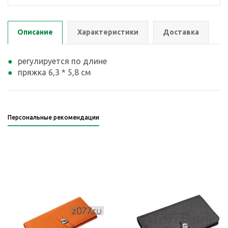
Описание
Характеристики
Доставка
регулируется по длине
пряжка 6,3 * 5,8 см
Персональные рекомендации