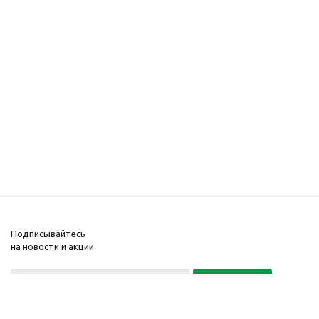
Подписывайтесь
на новости и акции
Политика конфиденциальности