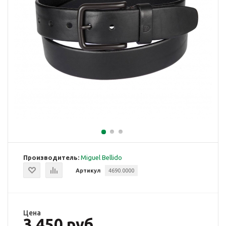
Производитель:
Miguel Bellido
Артикул
4690.0000
Цена
3 450 руб.