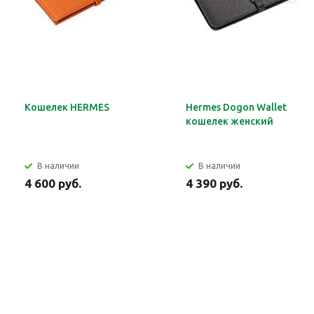
Кошелек HERMES
Hermes Dogon Wallet
кошелек женский
В наличии
В наличии
4 600 руб.
4 390 руб.