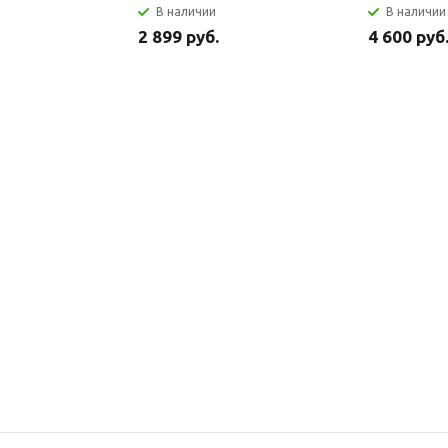
В наличии
В наличии
2 899 руб.
4 600 руб