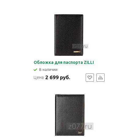
Обложка для паспорта ZILLI
В наличии
2 699 руб.
Цена