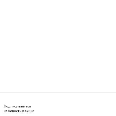
Подписывайтесь
на новости и акции