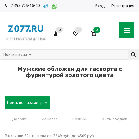
7 495 725-16-40
Вход
Регистрация
0
0
0
Мужские обложки для паспорта с
фурнитурой золотого цвета
Поиск по параметрам
Дороже
Дешевле
Новинки
Хиты продаж
В наличии 22 шт. цена от 2249 руб. до 4309 руб.