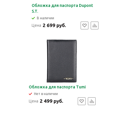
Обложка для паспорта Dupont
S.T.
В наличии
2 699 руб.
Цена
Обложка для паспорта Tumi
Нет в наличии
2 499 руб.
Цена