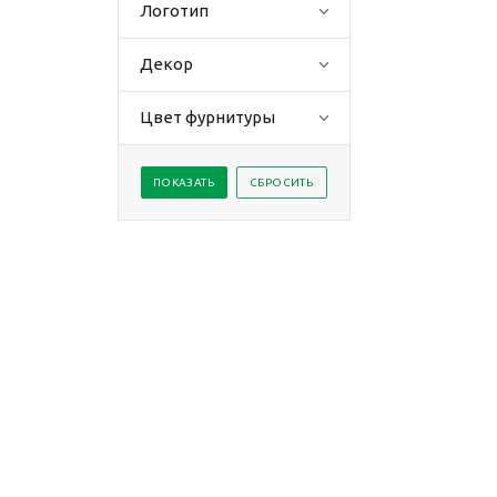
Логотип
Декор
Цвет фурнитуры