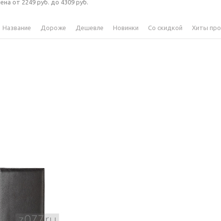
ена от 2249 руб. до 4309 руб.
Название
Дороже
Дешевле
Новинки
Со скидкой
Хиты пр