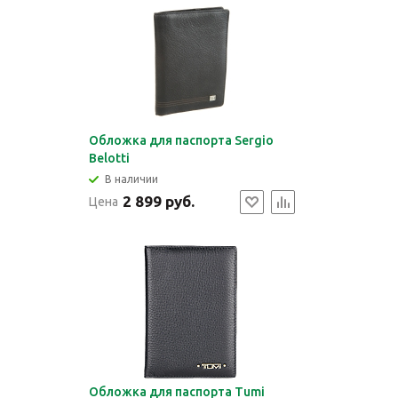
Обложка для паспорта Sergio
Belotti
В наличии
2 899 руб.
Цена
Обложка для паспорта Tumi