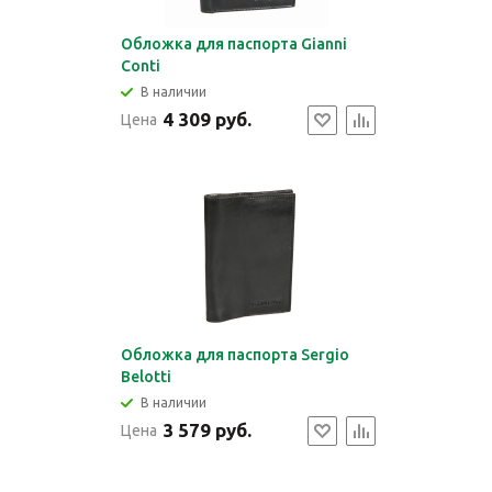
Обложка для паспорта Gianni
Conti
В наличии
4 309 руб.
Цена
Обложка для паспорта Sergio
Belotti
В наличии
3 579 руб.
Цена