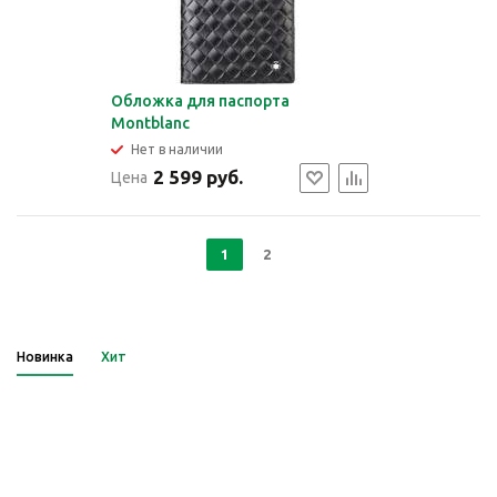
Обложка для паспорта
Montblanc
Нет в наличии
2 599 руб.
Цена
1
2
Новинка
Хит