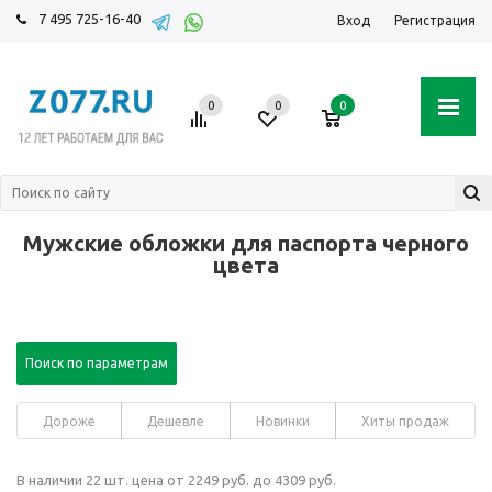
7 495 725-16-40
Вход
Регистрация
0
0
0
Мужские обложки для паспорта черного
цвета
Поиск по параметрам
Дороже
Дешевле
Новинки
Хиты продаж
В наличии 22 шт. цена от 2249 руб. до 4309 руб.