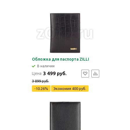
Обложка для паспорта ZILLI
В наличии
3 499 руб.
Цена
3 899 руб.
-10.26%
Экономия
400 руб.