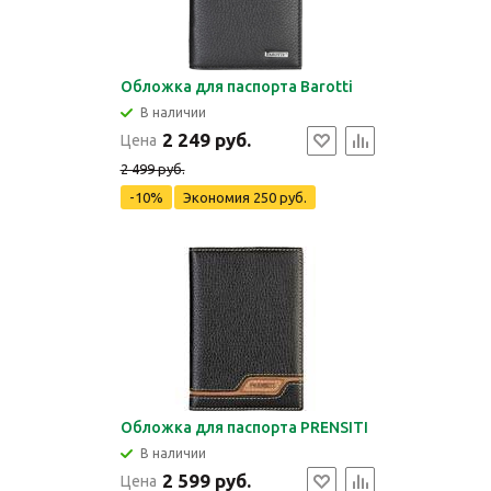
Обложка для паспорта Barotti
В наличии
2 249 руб.
Цена
2 499 руб.
-10%
Экономия
250 руб.
Обложка для паспорта PRENSITI
В наличии
2 599 руб.
Цена