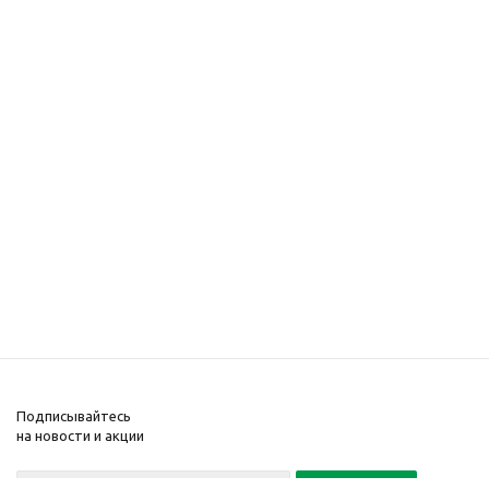
Подписывайтесь
на новости и акции