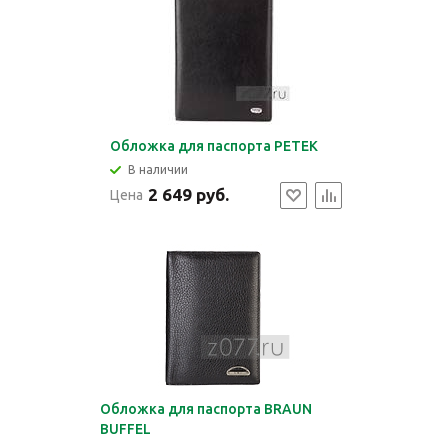
Обложка для паспорта PETEK
В наличии
2 649 руб.
Цена
Обложка для паспорта BRAUN
BUFFEL