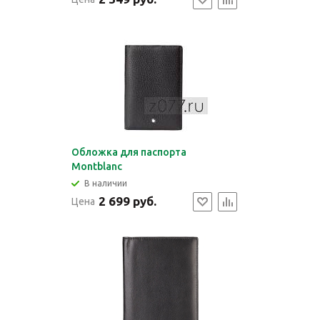
Обложка для паспорта
Montblanc
В наличии
2 699 руб.
Цена