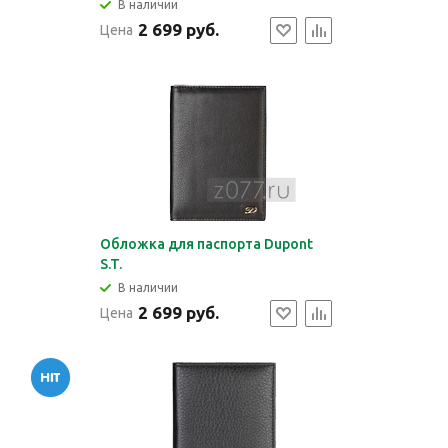
В наличии
2 699 руб.
Цена
Обложка для паспорта Dupont
S.T.
В наличии
2 699 руб.
Цена