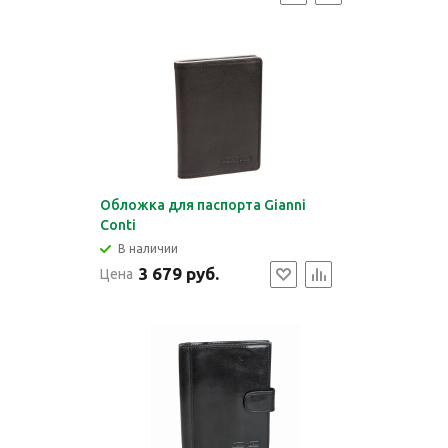
Обложка для паспорта Gianni
Conti
В наличии
3 679 руб.
Цена