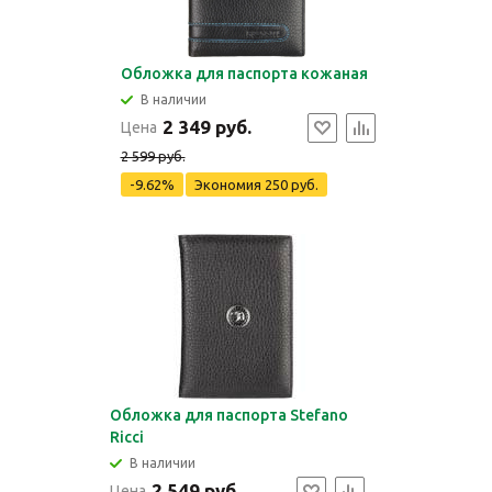
Обложка для паспорта кожаная
В наличии
2 349 руб.
Цена
2 599 руб.
-9.62%
Экономия
250 руб.
Обложка для паспорта Stefano
Ricci
В наличии
2 549 руб.
Цена