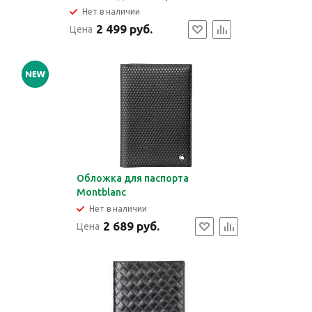
Нет в наличии
2 499 руб.
Цена
Обложка для паспорта
Montblanc
Нет в наличии
2 689 руб.
Цена