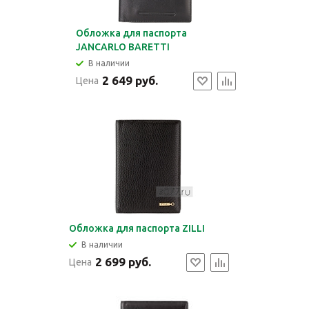
Обложка для паспорта
JANCARLO BARETTI
В наличии
2 649 руб.
Цена
Обложка для паспорта ZILLI
В наличии
2 699 руб.
Цена