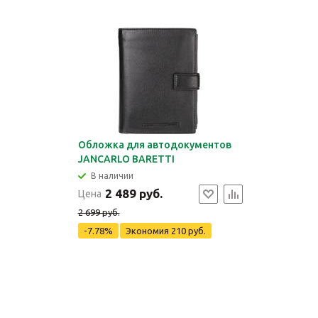
Обложка для автодокументов
JANCARLO BARETTI
В наличии
2 489 руб.
Цена
2 699 руб.
-7.78%
Экономия
210 руб.