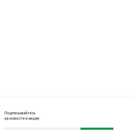
Подписывайтесь
на новости и акции