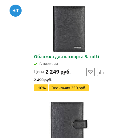
Обложка для паспорта Barotti
В наличии
2 249 руб.
Цена
2 499 руб.
-10%
Экономия
250 руб.