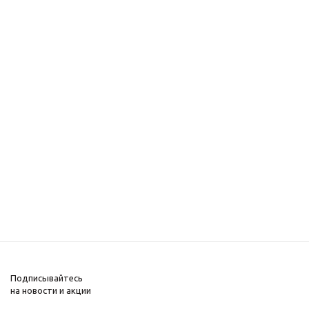
Подписывайтесь
на новости и акции