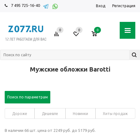
7 495 725-16-40
Вход
Регистрация
0
0
0
Мужские обложки Barotti
Поиск по параметрам
Дороже
Дешевле
Новинки
Хиты продаж
В наличии 66 шт. цена от 2249 руб. до 5179 руб.