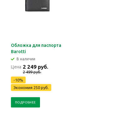
Обложка для паспорта
Barotti
В наличии
2 249 руб.
Цена
2 499 руб.
-10%
Экономия 250 руб.
ПОДРОБНЕЕ