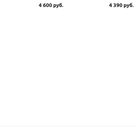
4 600 руб.
4 390 руб.