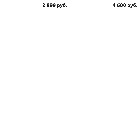
2 899 руб.
4 600 руб