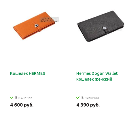
Кошелек HERMES
Hermes Dogon Wallet
кошелек женский
В наличии
В наличии
4 600 руб.
4 390 руб.