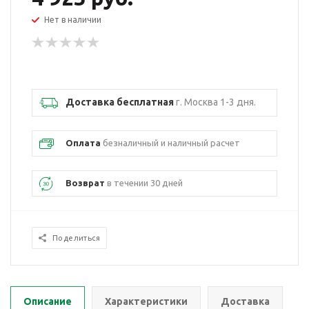
Нет в наличии
Доставка бесплатная
г. Москва 1-3 дня.
Оплата
безналичный и наличный расчет
Возврат
в течении 30 дней
Поделиться
Описание
Характеристики
Доставка