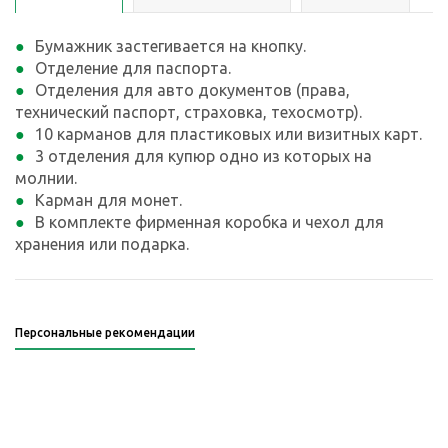
Бумажник застегивается на кнопку.
Отделение для паспорта.
Отделения для авто документов (права,
технический паспорт, страховка, техосмотр).
10 карманов для пластиковых или визитных карт.
3 отделения для купюр одно из которых на
молнии.
Карман для монет.
В комплекте фирменная коробка и чехол для
хранения или подарка.
Персональные рекомендации