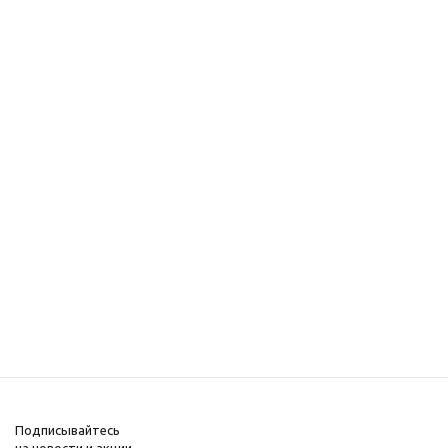
Подписывайтесь