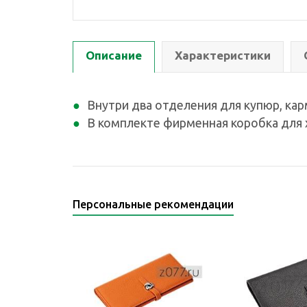
Описание
Характеристики
Внутри два отделения для купюр, кар
В комплекте фирменная коробка для х
Персональные рекомендации