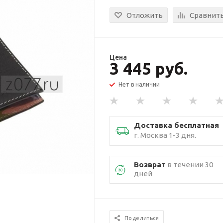
Отложить
Сравнит
Цена
3 445 руб.
Нет в наличии
Доставка бесплатная
г. Москва 1-3 дня.
Возврат
в течении 30
дней
Поделиться