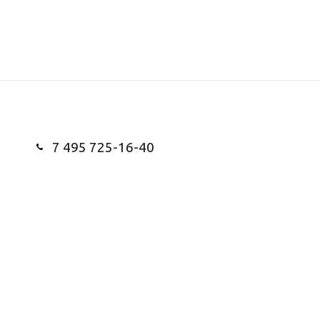
7 495 725-16-40
Заказать звонок