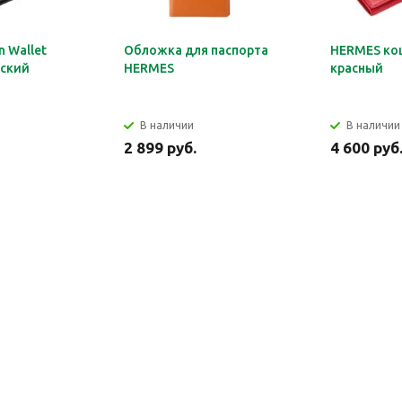
 Wallet
Обложка для паспорта
HERMES ко
ский
HERMES
красный
В наличии
В наличии
2 899 руб.
4 600 руб