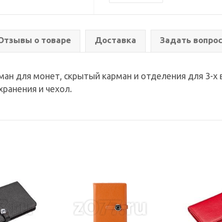
Отзывы о товаре
Доставка
Задать вопро
ман для монет, скрытый карман и отделения для 3-х 
ранения и чехол.