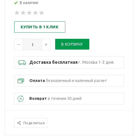
В наличии
КУПИТЬ В 1 КЛИК
Доставка бесплатная
г. Москва 1-3 дня.
Оплата
безналичный и наличный расчет
Возврат
в течении 30 дней
Поделиться