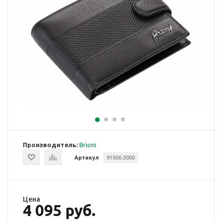
Производитель:
Brioni
Артикул
91006.0000
Цена
4 095 руб.