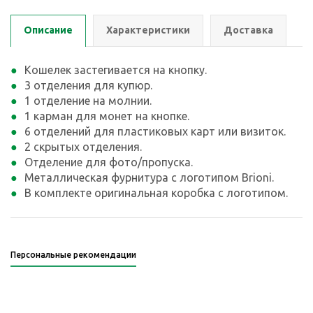
Описание
Характеристики
Доставка
Кошелек застегивается на кнопку.
3 отделения для купюр.
1 отделение на молнии.
1 карман для монет на кнопке.
6 отделений для пластиковых карт или визиток.
2 скрытых отделения.
Отделение для фото/пропуска.
Металлическая фурнитура с логотипом Brioni.
В комплекте оригинальная коробка с логотипом.
Персональные рекомендации