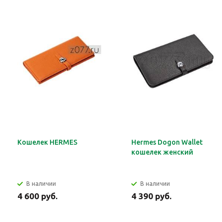
Кошелек HERMES
Hermes Dogon Wallet
кошелек женский
В наличии
В наличии
4 600 руб.
4 390 руб.