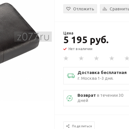
Отложить
Сравнит
Цена
5 195 руб.
Нет в наличии
Доставка бесплатная
г. Москва 1-3 дня.
Возврат
в течении 30
дней
Поделиться