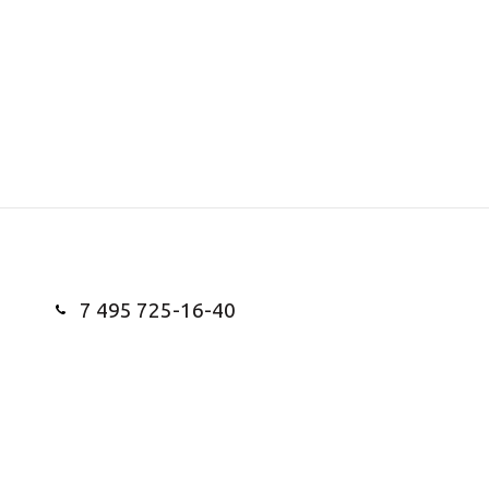
7 495 725-16-40
Заказать звонок