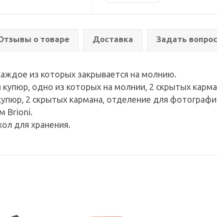
Отзывы о товаре
Доставка
Задать вопро
каждое из которых закрывается на молнию.
 купюр, одно из которых на молнии, 2 скрытых карма
купюр, 2 скрытых кармана, отделение для фотографи
 Brioni.
ол для хранения.