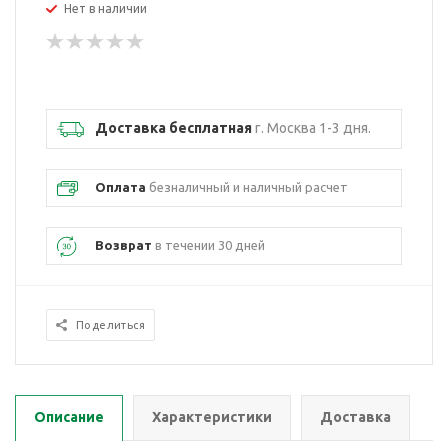
Нет в наличии
Доставка бесплатная
г. Москва 1-3 дня.
Оплата
безналичный и наличный расчет
Возврат
в течении 30 дней
Поделиться
Описание
Характеристики
Доставка