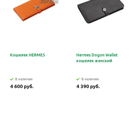
Кошелек HERMES
Hermes Dogon Wallet
кошелек женский
В наличии
В наличии
4 600 руб.
4 390 руб.