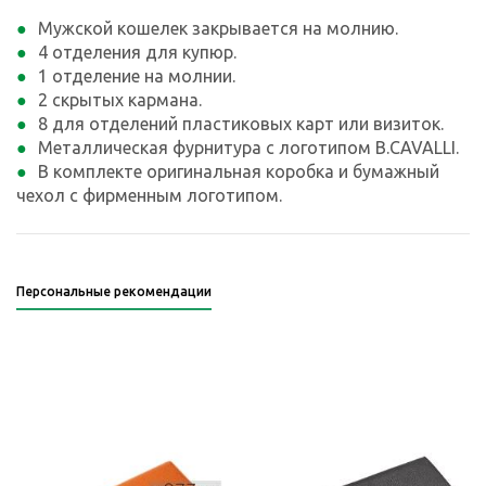
Мужской кошелек закрывается на молнию.
4 отделения для купюр.
1 отделение на молнии.
2 скрытых кармана.
8 для отделений пластиковых карт или визиток.
Металлическая фурнитура с логотипом B.CAVALLI.
В комплекте оригинальная коробка и бумажный
чехол с фирменным логотипом.
Персональные рекомендации