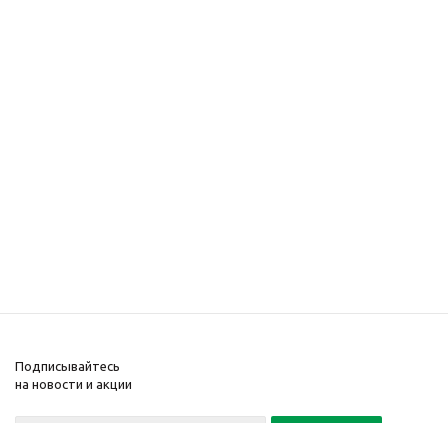
Подписывайтесь
на новости и акции