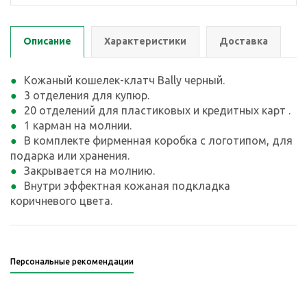
Описание
Характеристики
Доставка
Кожаный кошелек-клатч Bally черный.
3 отделения для купюр.
20 отделений для пластиковых и кредитных карт .
1 карман на молнии.
В комплекте фирменная коробка с логотипом, для
подарка или хранения.
Закрывается на молнию.
Внутри эффектная кожаная подкладка
коричневого цвета.
Персональные рекомендации