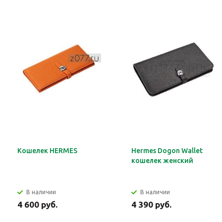
Кошелек HERMES
Hermes Dogon Wallet
кошелек женский
В наличии
В наличии
4 600 руб.
4 390 руб.