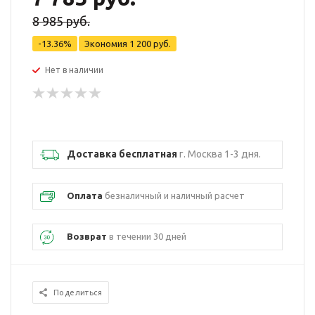
8 985 руб.
-13.36%
Экономия
1 200 руб.
Нет в наличии
Доставка бесплатная
г. Москва 1-3 дня.
Оплата
безналичный и наличный расчет
Возврат
в течении 30 дней
Поделиться