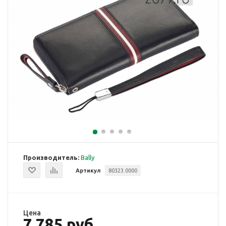
Производитель:
Bally
Артикул
80323.0000
Цена
7 785 руб.