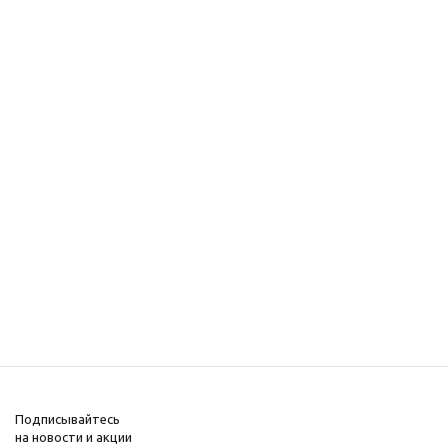
Подписывайтесь
на новости и акции