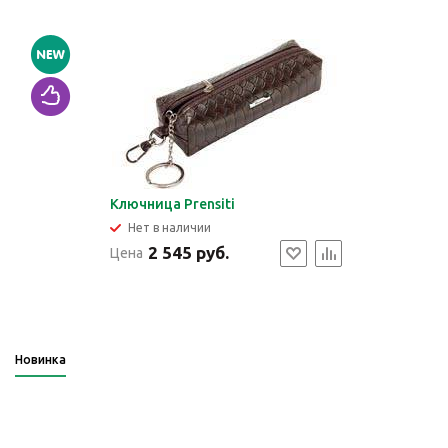
Ключница Prensiti
Нет в наличии
2 545 руб.
Цена
Новинка