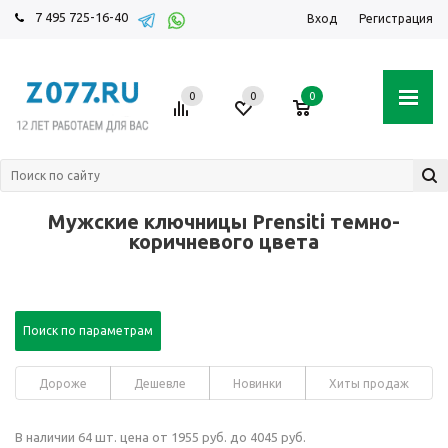
7 495 725-16-40
Вход
Регистрация
0
0
0
Мужские ключницы Prensiti темно-
коричневого цвета
Поиск по параметрам
Дороже
Дешевле
Новинки
Хиты продаж
В наличии 64 шт. цена от 1955 руб. до 4045 руб.