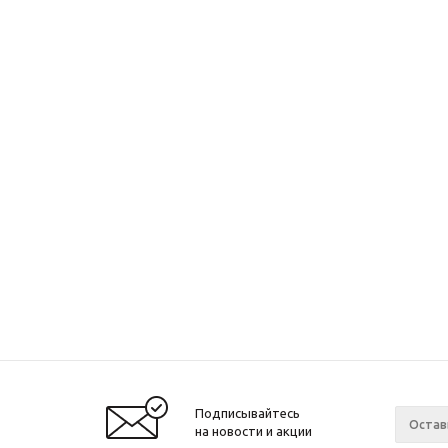
Подписывайтесь
на новости и акции