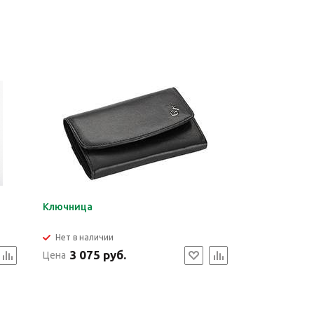
Ключница
Нет в наличии
3 075 руб.
Цена