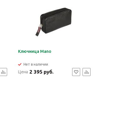
Ключница Mano
Нет в наличии
2 395 руб.
Цена