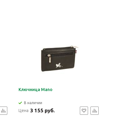
Ключница Mano
В наличии
3 155 руб.
Цена