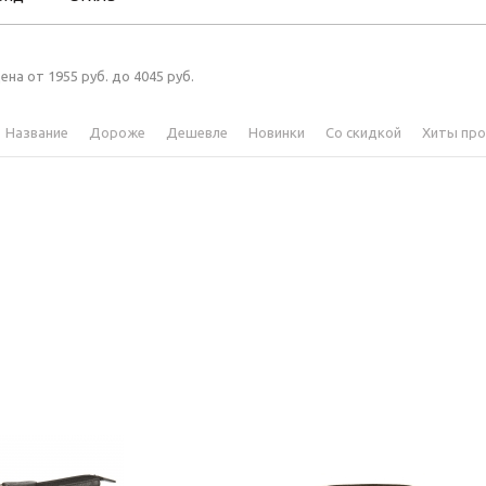
ена от 1955 руб. до 4045 руб.
Название
Дороже
Дешевле
Новинки
Со скидкой
Хиты пр