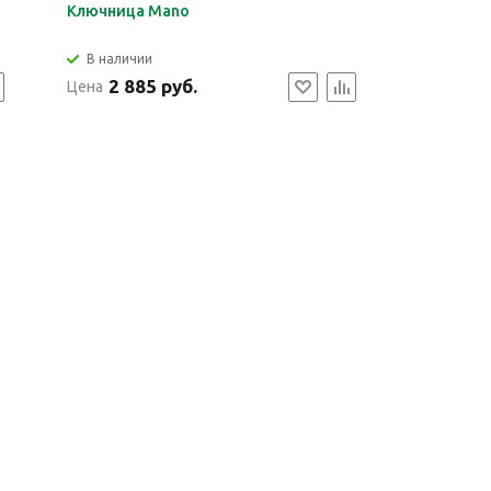
Ключница Mano
В наличии
2 885 руб.
Цена