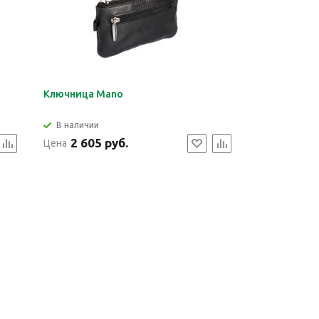
Ключница Mano
В наличии
2 605 руб.
Цена