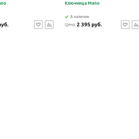
ano
Ключница Mano
В наличии
руб.
2 395 руб.
Цена