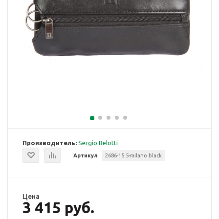
Производитель:
Sergio Belotti
Артикул
2686-15.5-milano black
Цена
3 415 руб.