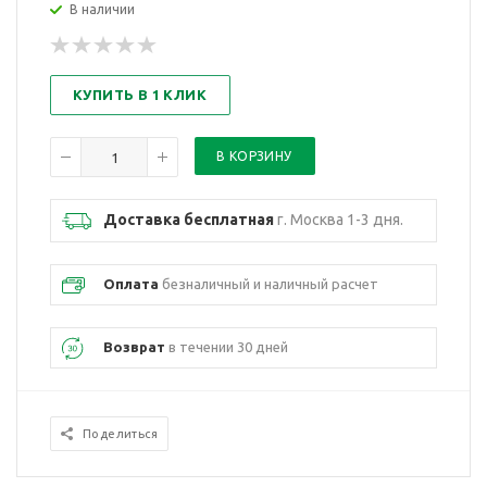
В наличии
КУПИТЬ В 1 КЛИК
Доставка бесплатная
г. Москва 1-3 дня.
Оплата
безналичный и наличный расчет
Возврат
в течении 30 дней
Поделиться