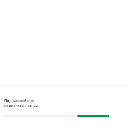
Подписывайтесь
на новости и акции