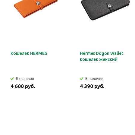
Кошелек HERMES
Hermes Dogon Wallet
кошелек женский
В наличии
В наличии
4 600 руб.
4 390 руб.