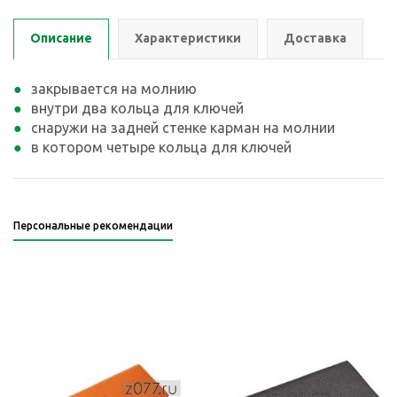
Описание
Характеристики
Доставка
закрывается на молнию
внутри два кольца для ключей
снаружи на задней стенке карман на молнии
в котором четыре кольца для ключей
Персональные рекомендации