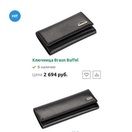
Ключница Braun Buffel
В наличии
2 694 руб.
Цена