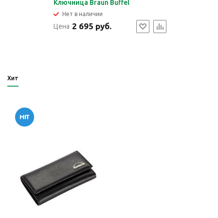
Ключница Braun Buffel
Нет в наличии
2 695 руб.
Цена
Хит