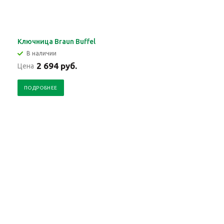
Ключница Braun Buffel
В наличии
2 694 руб.
Цена
ПОДРОБНЕЕ