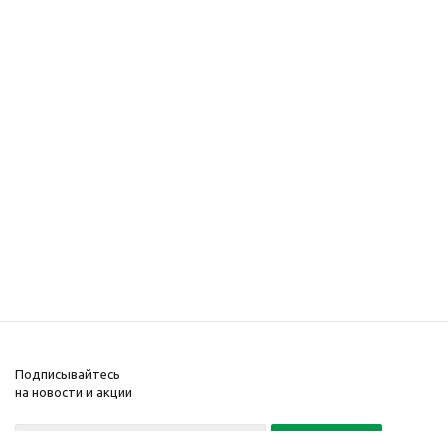
Подписывайтесь
на новости и акции