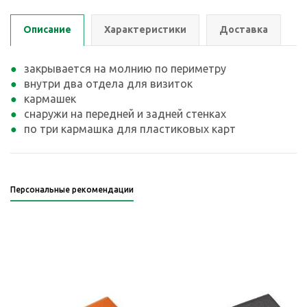
Описание
Характеристики
Доставка
закрывается на молнию по периметру
внутри два отдела для визиток
кармашек
снаружи на передней и задней стенках
по три кармашка для пластиковых карт
Персональные рекомендации