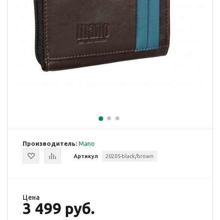
Производитель:
Mano
Артикул
20205-black/brown
Цена
3 499 руб.