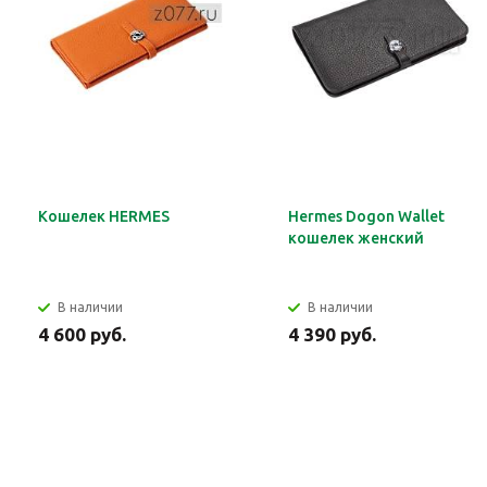
Кошелек HERMES
Hermes Dogon Wallet
кошелек женский
В наличии
В наличии
4 600 руб.
4 390 руб.