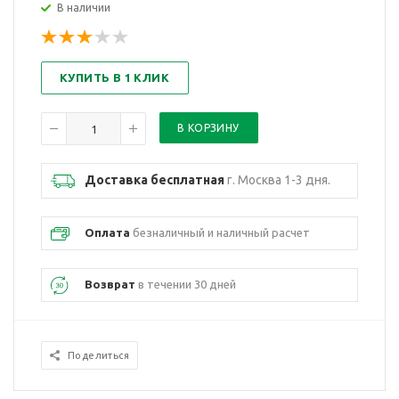
В наличии
КУПИТЬ В 1 КЛИК
Доставка бесплатная
г. Москва 1-3 дня.
Оплата
безналичный и наличный расчет
Возврат
в течении 30 дней
Поделиться