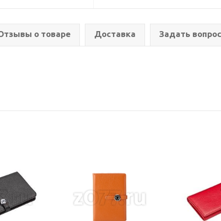
Отзывы о товаре
Доставка
Задать вопро