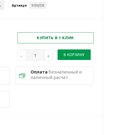
ь
Артикул
9504/DB
КУПИТЬ В 1 КЛИК
Оплата
безналичный и
наличный расчет