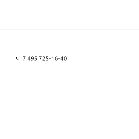
7 495 725-16-40
Заказать звонок