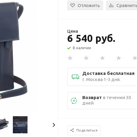
Отложить
Сравнит
Цена
6 540 руб.
В наличии
Доставка бесплатная
г. Москва 1-3 дня.
Возврат
в течении 30
дней
Поделиться