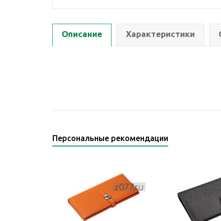
Описание
Характеристики
Персональные рекомендации