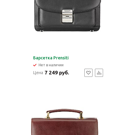
Барсетка Prensiti
Нет в наличии
7 249 руб.
Цена