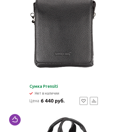
Cумка Prensiti
Нет в наличии
6 440 руб.
Цена