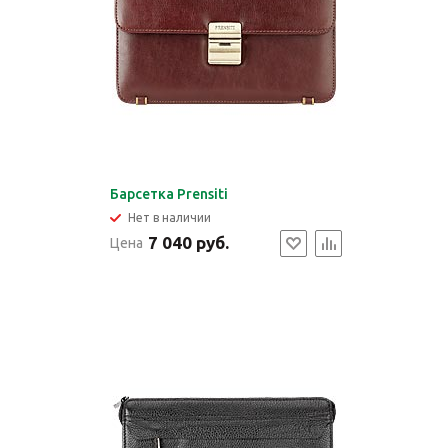
Барсетка Prensiti
Нет в наличии
7 040 руб.
Цена