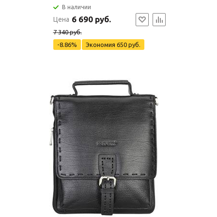
В наличии
6 690 руб.
Цена
7 340 руб.
-8.86%
Экономия
650 руб.