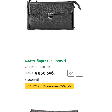
Клатч-барсетка Prensiti
Нет в наличии
4 850 руб.
Цена
5 500 руб.
-11.82%
Экономия
650 руб.