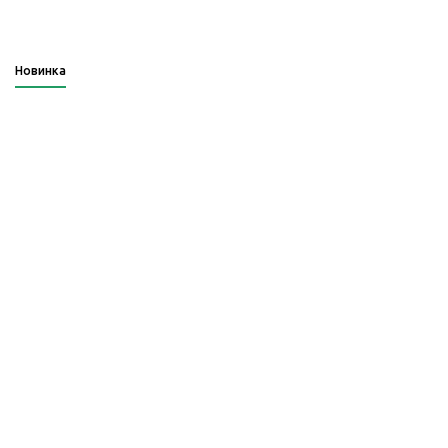
Новинка