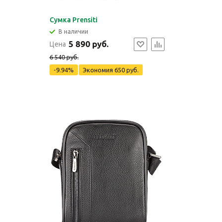
Сумка Prensiti
В наличии
5 890 руб.
Цена
6 540 руб.
-9.94%
Экономия
650 руб.