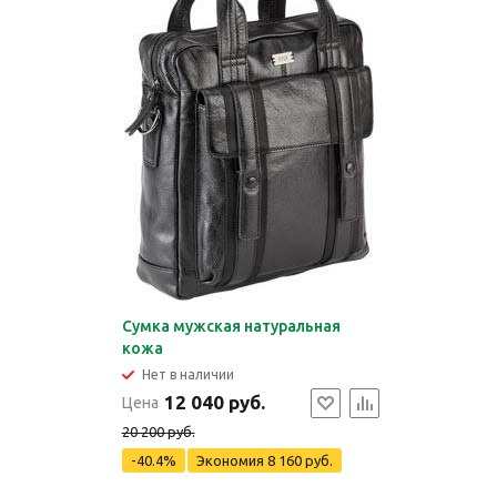
Сумка мужская натуральная
кожа
Нет в наличии
12 040 руб.
Цена
20 200 руб.
-40.4%
Экономия
8 160 руб.