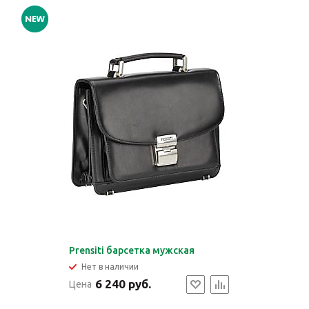
Prensiti барсетка мужская
Нет в наличии
6 240 руб.
Цена