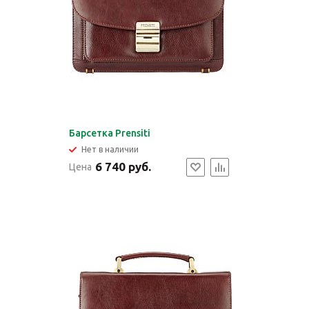
Барсетка Prensiti
Нет в наличии
6 740 руб.
Цена