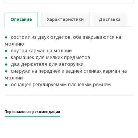
Описание
Характеристики
Доставка
состоит из двух отделов, оба закрываются на
молнию
внутри карман на молнии
кармашек для мелких предметов
два держателя для авторучки
снаружи на передней и задней стенках карман на
молнии
оснащен регулируемым плечевым ремнем
Персональные рекомендации