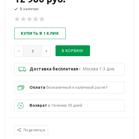
В наличии
КУПИТЬ В 1 КЛИК
Доставка бесплатная
г. Москва 1-3 дня.
Оплата
безналичный и наличный расчет
Возврат
в течении 30 дней
Поделиться