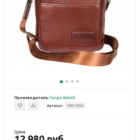
Производитель:
Sergio Belotti
Артикул
9985.0000
Цена
12 980 руб.