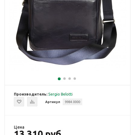
Производитель:
Sergio Belotti
Артикул
9984.0000
Цена
13 310 руб.