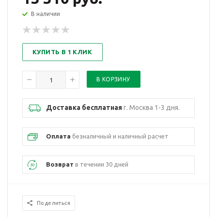
В наличии
КУПИТЬ В 1 КЛИК
Доставка бесплатная
г. Москва 1-3 дня.
Оплата
безналичный и наличный расчет
Возврат
в течении 30 дней
Поделиться