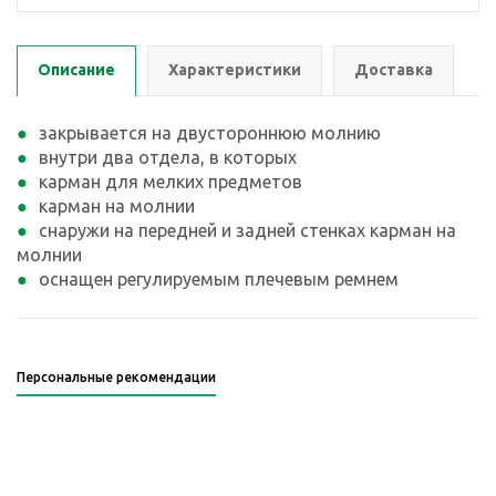
Описание
Характеристики
Доставка
закрывается на двустороннюю молнию
внутри два отдела, в которых
карман для мелких предметов
карман на молнии
снаружи на передней и задней стенках карман на
молнии
оснащен регулируемым плечевым ремнем
Персональные рекомендации