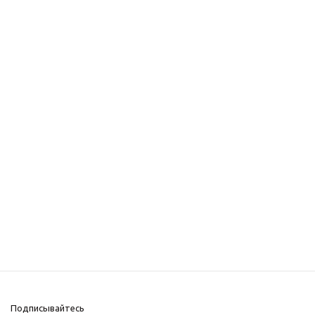
Подписывайтесь