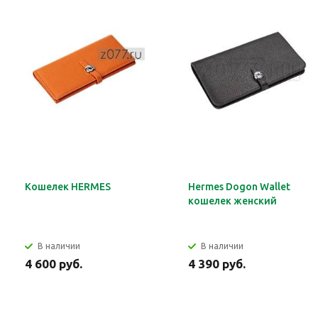
Кошелек HERMES
Hermes Dogon Wallet
кошелек женский
В наличии
В наличии
4 600 руб.
4 390 руб.